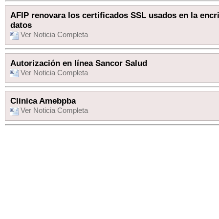
AFIP renovara los certificados SSL usados en la encr
datos
Ver Noticia Completa
Autorización en línea Sancor Salud
Ver Noticia Completa
Clinica Amebpba
Ver Noticia Completa